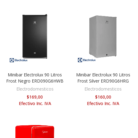
Minibar Electrolux 90 Litros
Minibar Electrolux 90 Litros
AÑADIR AL CARRITO
AÑADIR AL CARRITO
Frost Negro ERD090G6HWB
Frost Silver ERD90G6HRG
Electrodomesticos
Electrodomesticos
$169,00
$160,00
Efectivo Inc. IVA
Efectivo Inc. IVA