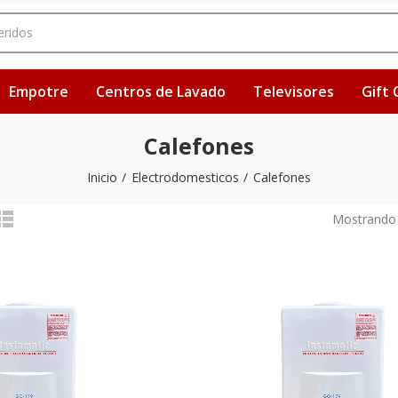
Empotre
Centros de Lavado
Televisores
Gift 
Calefones
Inicio
Electrodomesticos
Calefones
Mostrando 1