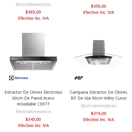
Electrodomesticos
$350,00
$365,00
Efectivo Inc. IVA
Efectivo Inc. IVA
Extractor De Olores Electrolux
Campana Extractor De Olores
AÑADIR AL CARRITO
AÑADIR AL CARRITO
60cm De Pared Acero
BP De Isla 90cm Vidrio Curvo
Inoxidable CE6TF
Electrodomesticos
Electrodomesticos
$319,00
$345,00
Efectivo Inc. IVA
Efectivo Inc. IVA