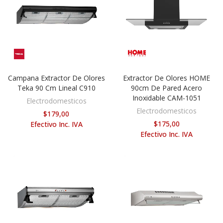
Campana Extractor De Olores
Extractor De Olores HOME
AÑADIR AL CARRITO
AÑADIR AL CARRITO
Teka 90 Cm Lineal C910
90cm De Pared Acero
Inoxidable CAM-1051
Electrodomesticos
Electrodomesticos
$179,00
$175,00
Efectivo Inc. IVA
Efectivo Inc. IVA