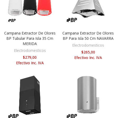
Campana Extractor De Olores
Campana Extractor De Olores
VER OPCIONES
AÑADIR AL CARRITO
BP Tubular Para Isla 35 Cm
BP Para Isla 50 Cm NAVARRA
MERIDA
Electrodomesticos
Electrodomesticos
$265,00
$279,00
Efectivo Inc. IVA
Efectivo Inc. IVA