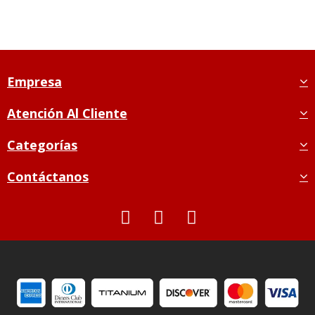
Empresa
Atención Al Cliente
Categorías
Contáctanos