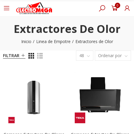
0
Extractores De Olor
Inicio
Linea de Empotre
Extractores de Olor
FILTRAR
48
Ordenar por