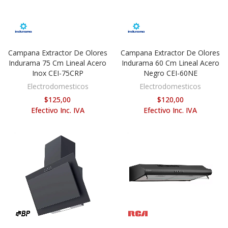
Campana Extractor De Olores
Campana Extractor De Olores
AÑADIR AL CARRITO
AÑADIR AL CARRITO
Indurama 75 Cm Lineal Acero
Indurama 60 Cm Lineal Acero
Inox CEI-75CRP
Negro CEI-60NE
Electrodomesticos
Electrodomesticos
$125,00
$120,00
Efectivo Inc. IVA
Efectivo Inc. IVA