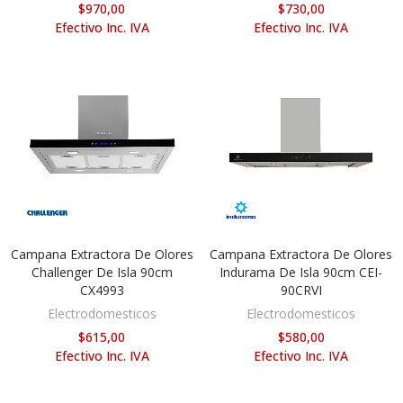
$970,00
$730,00
Efectivo Inc. IVA
Efectivo Inc. IVA
Campana Extractora De Olores
Campana Extractora De Olores
AÑADIR AL CARRITO
AÑADIR AL CARRITO
Challenger De Isla 90cm
Indurama De Isla 90cm CEI-
CX4993
90CRVI
Electrodomesticos
Electrodomesticos
$615,00
$580,00
Efectivo Inc. IVA
Efectivo Inc. IVA