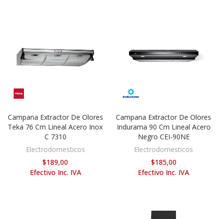
Campana Extractor De Olores
Campana Extractor De Olores
AÑADIR AL CARRITO
AÑADIR AL CARRITO
Teka 76 Cm Lineal Acero Inox
Indurama 90 Cm Lineal Acero
C 7310
Negro CEI-90NE
Electrodomesticos
Electrodomesticos
$189,00
$185,00
Efectivo Inc. IVA
Efectivo Inc. IVA