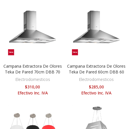
Campana Extractora De Olores
Campana Extractora De Olores
AÑADIR AL CARRITO
AÑADIR AL CARRITO
Teka De Pared 70cm DBB 70
Teka De Pared 60cm DBB 60
Electrodomesticos
Electrodomesticos
$310,00
$285,00
Efectivo Inc. IVA
Efectivo Inc. IVA