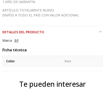
1 AÑO DE GARANTÍA
ARTÍCULO TOTALMENTE NUEVO
ENVÍOS A TODO EL PAÍS CON VALOR ADICIONAL
DETALLES DEL PRODUCTO
Marca
BP
Ficha técnica
Color
Inox
Te pueden interesar