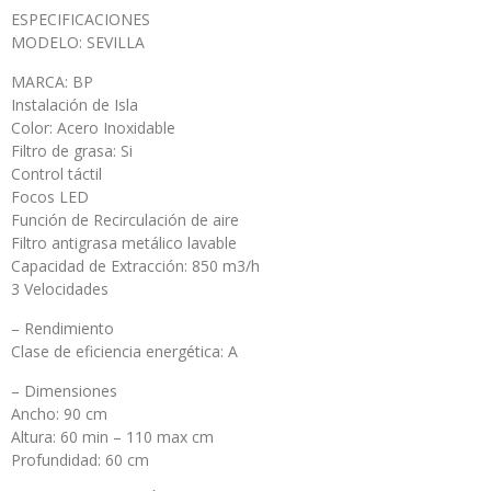
ESPECIFICACIONES
MODELO: SEVILLA
MARCA: BP
Instalación de Isla
Color: Acero Inoxidable
Filtro de grasa: Si
Control táctil
Focos LED
Función de Recirculación de aire
Filtro antigrasa metálico lavable
Capacidad de Extracción: 850 m3/h
3 Velocidades
– Rendimiento
Clase de eficiencia energética: A
– Dimensiones
Ancho: 90 cm
Altura: 60 min – 110 max cm
Profundidad: 60 cm