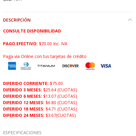
DESCRIPCIÓN
CONSULTE DISPONIBILIDAD
PAGO EFECTIVO:
$70.00 Inc. IVA
Paga vía Online con tus tarjetas de crédito
DIFERIDO CORRIENTE:
$75.00
DIFERIDO 3 MESES:
$25.64 (CUOTAS)
DIFERIDO 6 MESES:
$13.07 (CUOTAS)
DIFERIDO 12 MESES:
$6.80 (CUOTAS)
DIFERIDO 18 MESES:
$4.71 (CUOTAS)
DIFERIDO 24 MESES:
$3.67(CUOTAS)
ESPECIFICACIONES