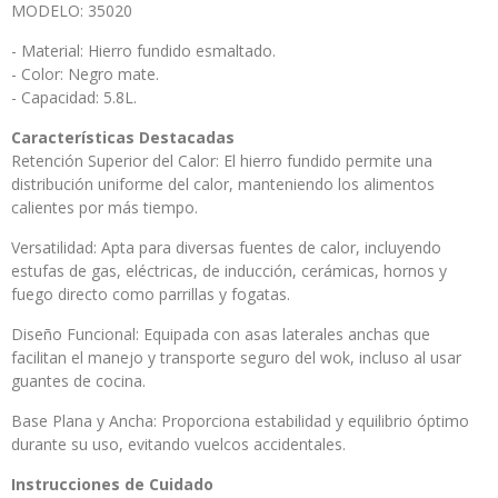
MODELO: 35020
- Material: Hierro fundido esmaltado.​
- Color: Negro mate.​
- Capacidad: 5.8L.​
Características Destacadas
Retención Superior del Calor: El hierro fundido permite una
distribución uniforme del calor, manteniendo los alimentos
calientes por más tiempo.​
Versatilidad: Apta para diversas fuentes de calor, incluyendo
estufas de gas, eléctricas, de inducción, cerámicas, hornos y
fuego directo como parrillas y fogatas.​
Diseño Funcional: Equipada con asas laterales anchas que
facilitan el manejo y transporte seguro del wok, incluso al usar
guantes de cocina.
Base Plana y Ancha: Proporciona estabilidad y equilibrio óptimo
durante su uso, evitando vuelcos accidentales.
Instrucciones de Cuidado