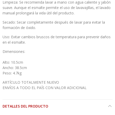
Limpieza: Se recomienda lavar a mano con agua caliente y jabón
suave. Aunque el esmalte permite el uso de lavavajillas, el lavado
manual prolongará la vida útil del producto.​
Secado: Secar completamente después de lavar para evitar la
formación de óxido.​
Uso: Evitar cambios bruscos de temperatura para prevenir daños
en el esmalte.
Dimensiones:
Alto: 10.5cm
Ancho: 38.5cm
Peso: 4.7kg
ARTÍCULO TOTALMENTE NUEVO
ENVÍOS A TODO EL PAÍS CON VALOR ADICIONAL
DETALLES DEL PRODUCTO