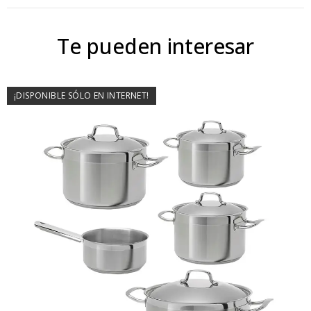
Te pueden interesar
¡DISPONIBLE SÓLO EN INTERNET!