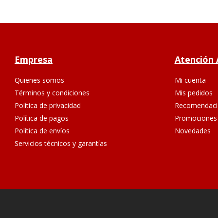
Empresa
Atención 
Quienes somos
Mi cuenta
Términos y condiciones
Mis pedidos
Política de privacidad
Recomendaci
Política de pagos
Promociones
Política de envíos
Novedades
Servicios técnicos y garantías