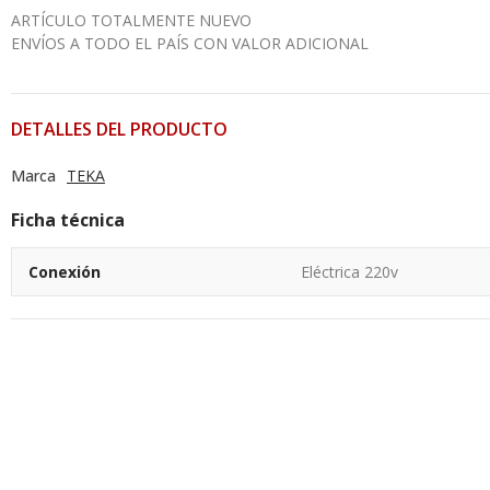
ARTÍCULO TOTALMENTE NUEVO
ENVÍOS A TODO EL PAÍS CON VALOR ADICIONAL
DETALLES DEL PRODUCTO
Marca
TEKA
Ficha técnica
Conexión
Eléctrica 220v