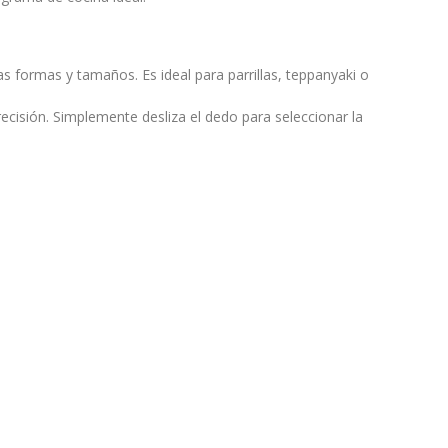
as formas y tamaños. Es ideal para parrillas, teppanyaki o
recisión. Simplemente desliza el dedo para seleccionar la