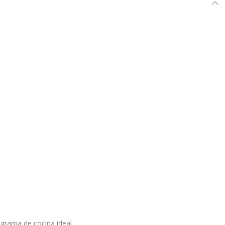
ograma de cocina ideal.