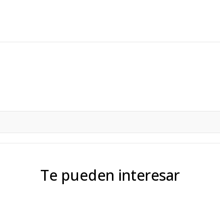
Te pueden interesar