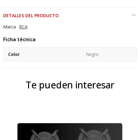
DETALLES DEL PRODUCTO
Marca
RCA
Ficha técnica
Color
Negro
Te pueden interesar