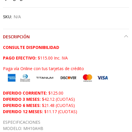
SKU:
N/A
DESCRIPCIÓN
CONSULTE DISPONIBILIDAD
PAGO EFECTIVO:
$115.00 Inc. IVA
Paga vía Online con tus tarjetas de crédito
DIFERIDO CORRIENTE:
$125.00
DIFERIDO 3 MESES:
$42.12 (CUOTAS)
DIFERIDO 6 MESES:
$21.48 (CUOTAS)
DIFERIDO 12 MESES:
$11.17 (CUOTAS)
ESPECIFICACIONES
MODELO: MH10AHB